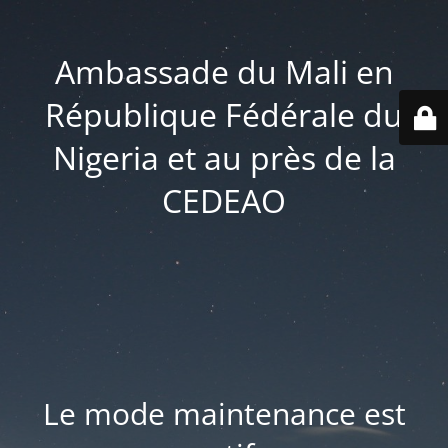
Ambassade du Mali en
République Fédérale du
Nigeria et au près de la
CEDEAO
Le mode maintenance est