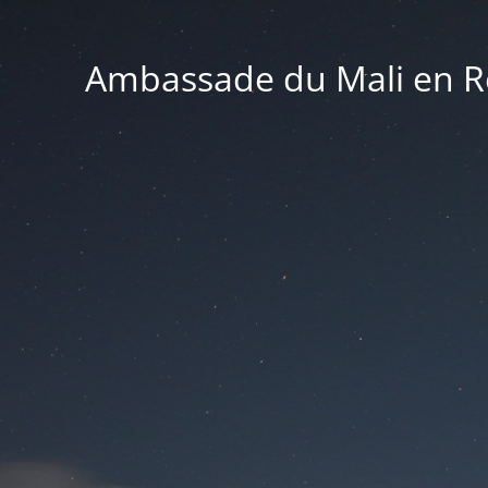
Ambassade du Mali en Ré