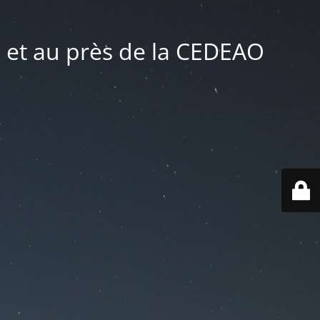
 et au près de la CEDEAO