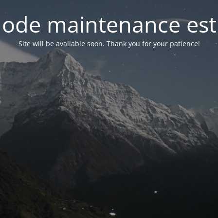
ode maintenance est 
Site will be available soon. Thank you for your patience!