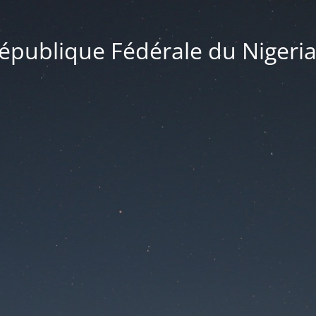
publique Fédérale du Nigeria