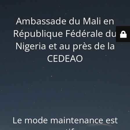
Ambassade du Mali en
République Fédérale du
Nigeria et au près de la
CEDEAO
Le mode maintenance est