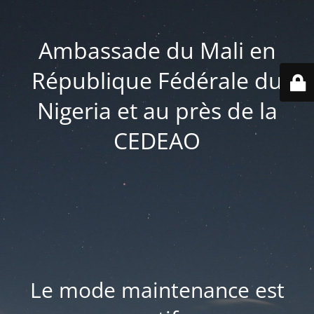
Ambassade du Mali en
République Fédérale du
Nigeria et au près de la
CEDEAO
Le mode maintenance est