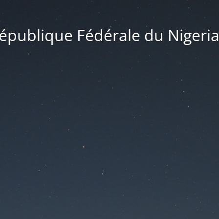
publique Fédérale du Nigeria