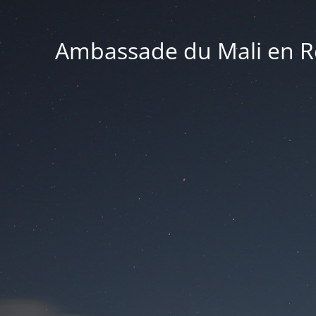
Ambassade du Mali en Ré