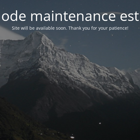
ode maintenance est 
Site will be available soon. Thank you for your patience!