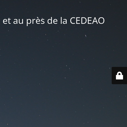
 et au près de la CEDEAO