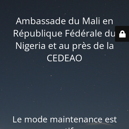
Ambassade du Mali en
République Fédérale du
Nigeria et au près de la
CEDEAO
Le mode maintenance est