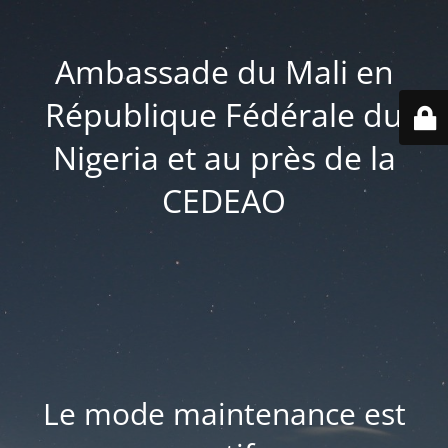
Ambassade du Mali en
République Fédérale du
Nigeria et au près de la
CEDEAO
Le mode maintenance est