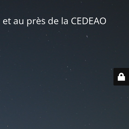
 et au près de la CEDEAO