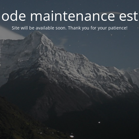
ode maintenance est 
Site will be available soon. Thank you for your patience!