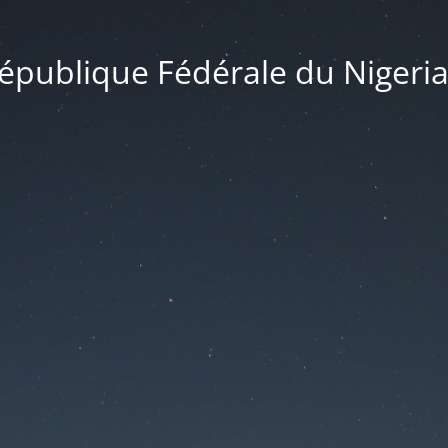
publique Fédérale du Nigeria