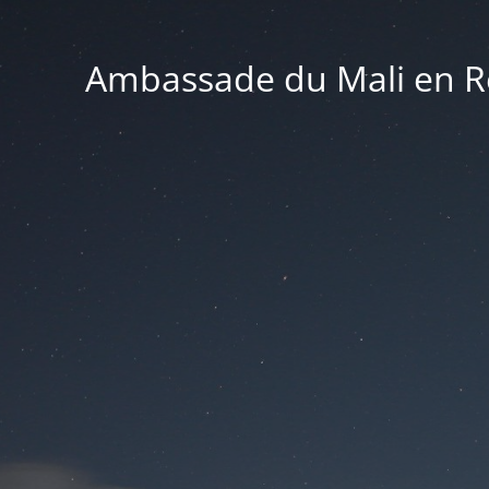
Ambassade du Mali en Ré