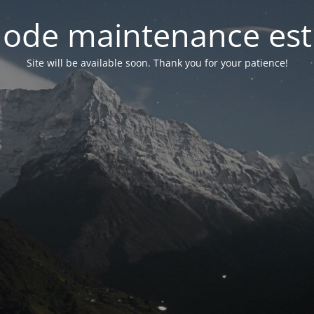
ode maintenance est 
Site will be available soon. Thank you for your patience!