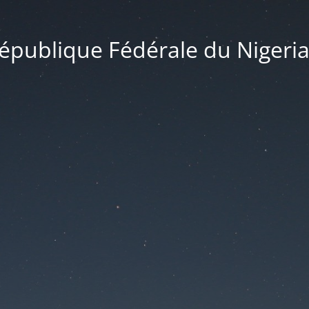
publique Fédérale du Nigeria