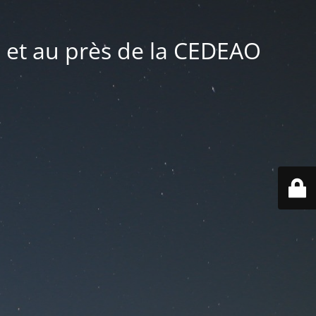
 et au près de la CEDEAO