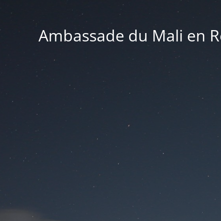
Ambassade du Mali en Ré