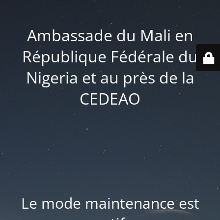
Ambassade du Mali en
République Fédérale du
Nigeria et au près de la
CEDEAO
Le mode maintenance est