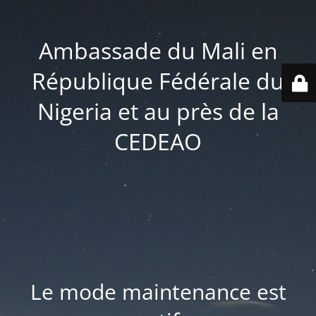
Ambassade du Mali en
République Fédérale du
Nigeria et au près de la
CEDEAO
Le mode maintenance est