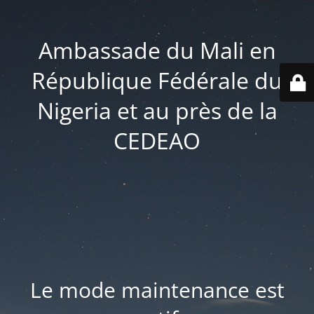
Ambassade du Mali en
République Fédérale du
Nigeria et au près de la
CEDEAO
Le mode maintenance est