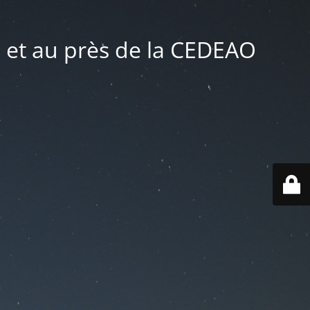
 et au près de la CEDEAO