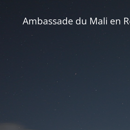
Ambassade du Mali en Ré