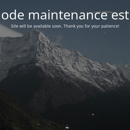
ode maintenance est 
Site will be available soon. Thank you for your patience!