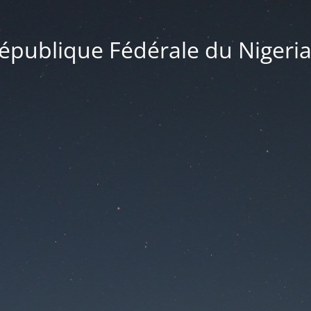
publique Fédérale du Nigeria