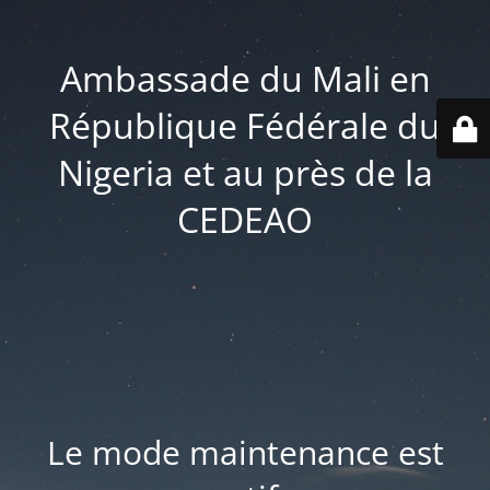
Ambassade du Mali en
République Fédérale du
Nigeria et au près de la
CEDEAO
Le mode maintenance est