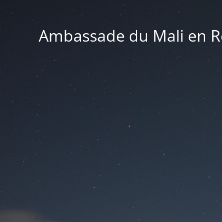
Ambassade du Mali en Ré