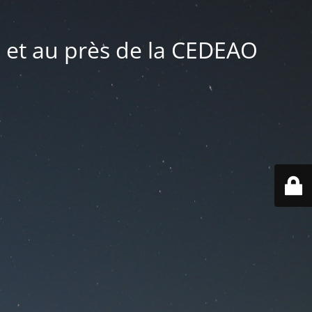
 et au près de la CEDEAO