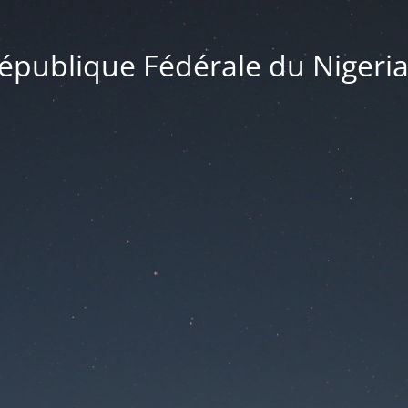
publique Fédérale du Nigeria