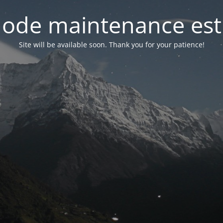
ode maintenance est 
Site will be available soon. Thank you for your patience!