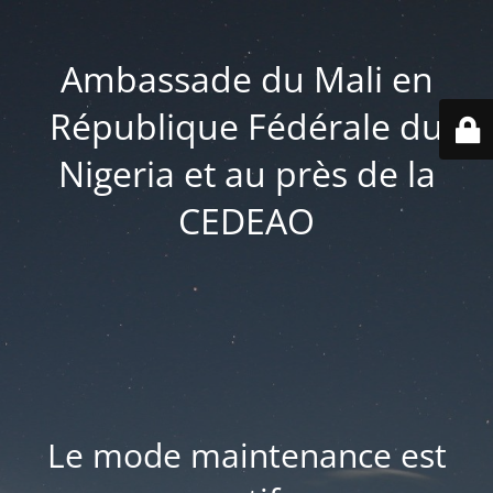
Ambassade du Mali en
République Fédérale du
Nigeria et au près de la
CEDEAO
Le mode maintenance est