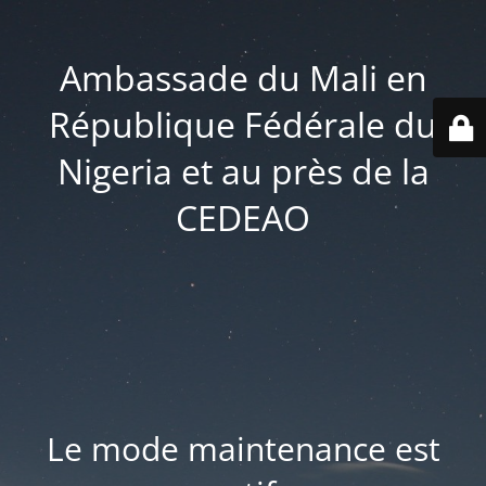
Ambassade du Mali en
République Fédérale du
Nigeria et au près de la
CEDEAO
Le mode maintenance est