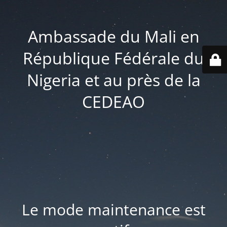
Ambassade du Mali en
République Fédérale du
Nigeria et au près de la
CEDEAO
Le mode maintenance est