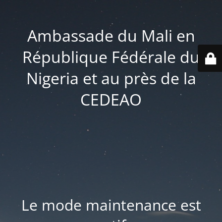
Ambassade du Mali en
République Fédérale du
Nigeria et au près de la
CEDEAO
Le mode maintenance est