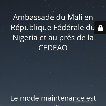
Ambassade du Mali en
République Fédérale du
Nigeria et au près de la
CEDEAO
Le mode maintenance est