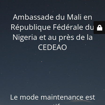
Ambassade du Mali en
République Fédérale du
Nigeria et au près de la
CEDEAO
Le mode maintenance est