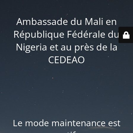
Ambassade du Mali en
République Fédérale du
Nigeria et au près de la
CEDEAO
Le mode maintenance est