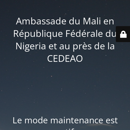
Ambassade du Mali en
République Fédérale du
Nigeria et au près de la
CEDEAO
Le mode maintenance est