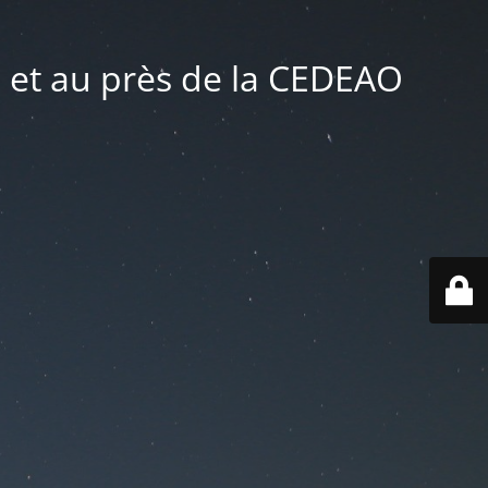
 et au près de la CEDEAO