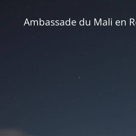
Ambassade du Mali en Ré