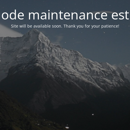
ode maintenance est 
Site will be available soon. Thank you for your patience!