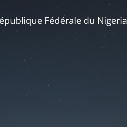
publique Fédérale du Nigeria