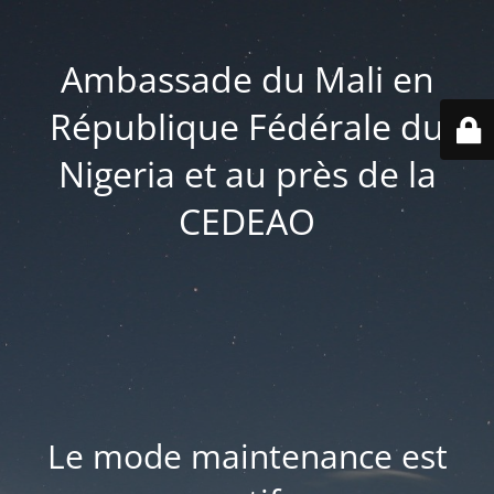
Ambassade du Mali en
République Fédérale du
Nigeria et au près de la
CEDEAO
Le mode maintenance est