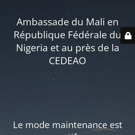
Ambassade du Mali en
République Fédérale du
Nigeria et au près de la
CEDEAO
Le mode maintenance est