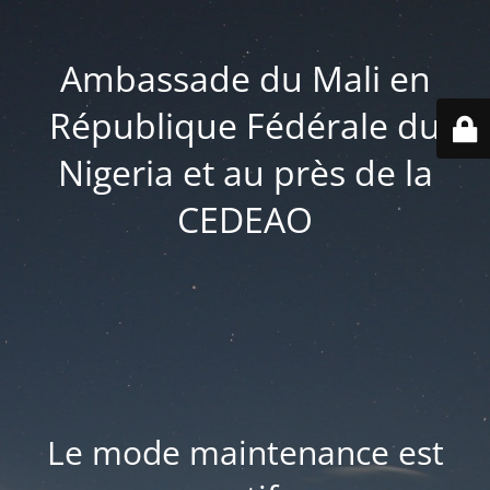
Ambassade du Mali en
République Fédérale du
Nigeria et au près de la
CEDEAO
Le mode maintenance est