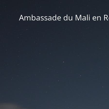
Ambassade du Mali en Ré