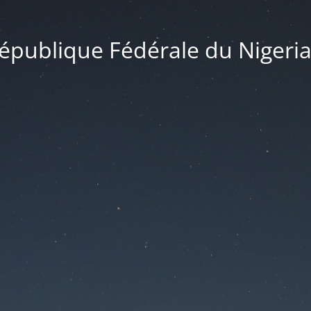
publique Fédérale du Nigeria