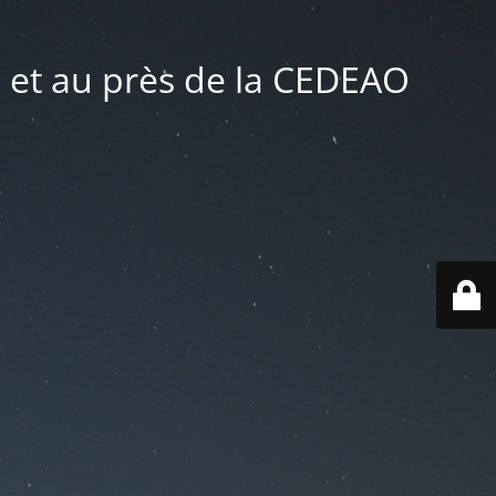
 et au près de la CEDEAO