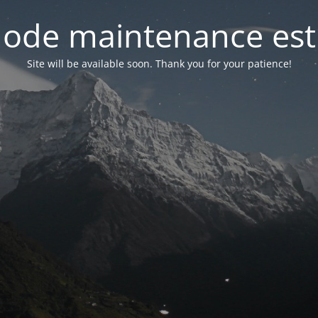
ode maintenance est 
Site will be available soon. Thank you for your patience!